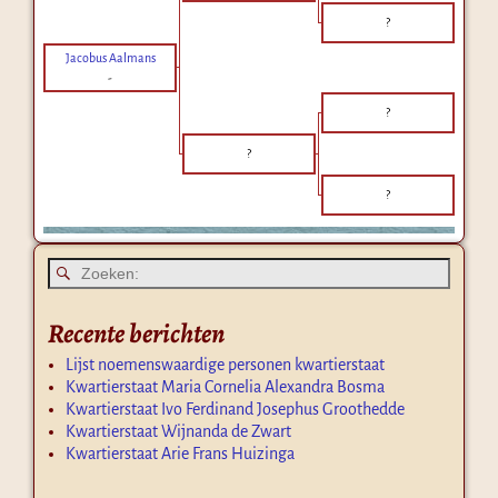
?
Jacobus Aalmans
-
?
?
?
Recente berichten
Lijst noemenswaardige personen kwartierstaat
Kwartierstaat Maria Cornelia Alexandra Bosma
Kwartierstaat Ivo Ferdinand Josephus Groothedde
Kwartierstaat Wijnanda de Zwart
Kwartierstaat Arie Frans Huizinga