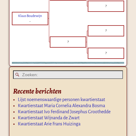
?
Klaas Boudewijn
-
?
?
?
Recente berichten
Lijst noemenswaardige personen kwartierstaat
Kwartierstaat Maria Cornelia Alexandra Bosma
Kwartierstaat Ivo Ferdinand Josephus Groothedde
Kwartierstaat Wijnanda de Zwart
Kwartierstaat Arie Frans Huizinga