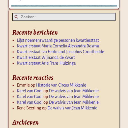
Recente berichten
Lijst noemenswaardige personen kwartierstaat
Kwartierstaat Maria Cornelia Alexandra Bosma
Kwartierstaat Ivo Ferdinand Josephus Groothedde
Kwartierstaat Wijnanda de Zwart
Kwartierstaat Arie Frans Huizinga
Recente reacties
Emmie
op
Historie van Circus Mikkenie
Karel van Gool
op
De walvis van Jean Mikkenie
Karel van Gool
op
De walvis van Jean Mikkenie
Karel van Gool
op
De walvis van Jean Mikkenie
Rene Beerling
op
De walvis van Jean Mikkenie
Archieven