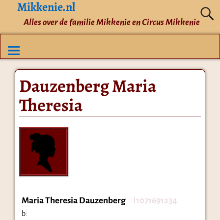
Mikkenie.nl
Alles over de familie Mikkenie en Circus Mikkenie
Dauzenberg Maria
Theresia
Maria Theresia Dauzenberg
I1071691234
b: