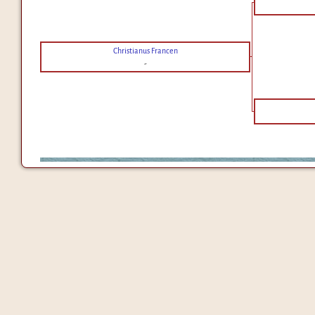
Christianus Francen
-