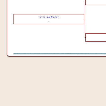
Catharina Bendels
-