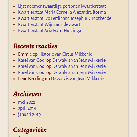
Lijst noemenswaardige personen kwartierstaat
Kwartierstaat Maria Cornelia Alexandra Bosma
Kwartierstaat Ivo Ferdinand Josephus Groothedde
Kwartierstaat Wijnanda de Zwart
Kwartierstaat Arie Frans Huizinga
Recente reacties
Emmie
op
Historie van Circus Mikkenie
Karel van Gool
op
De walvis van Jean Mikkenie
Karel van Gool
op
De walvis van Jean Mikkenie
Karel van Gool
op
De walvis van Jean Mikkenie
Rene Beerling
op
De walvis van Jean Mikkenie
Archieven
mei 2022
april 2019
januari 2019
Categorieën