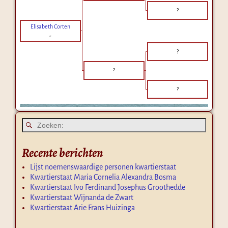
?
Elisabeth Corten
-
?
?
?
Recente berichten
Lijst noemenswaardige personen kwartierstaat
Kwartierstaat Maria Cornelia Alexandra Bosma
Kwartierstaat Ivo Ferdinand Josephus Groothedde
Kwartierstaat Wijnanda de Zwart
Kwartierstaat Arie Frans Huizinga