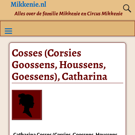
Mikkenie.nl
Alles over de familie Mikkenie en Circus Mikkenie
Cosses (Corsies
Goossens, Houssens,
Goessens), Catharina
Catharina Cosses (Corsies, Goossens, Houssens,