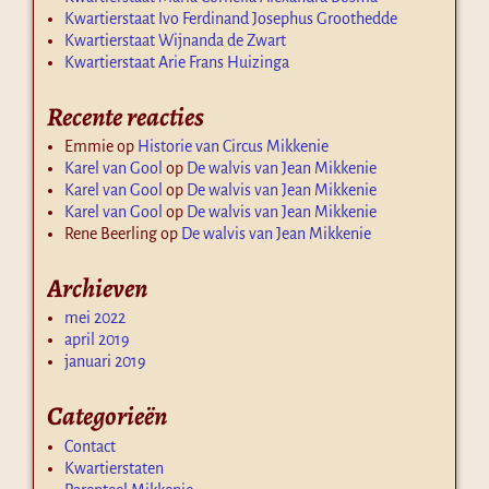
Kwartierstaat Ivo Ferdinand Josephus Groothedde
Kwartierstaat Wijnanda de Zwart
Kwartierstaat Arie Frans Huizinga
Recente reacties
Emmie
op
Historie van Circus Mikkenie
Karel van Gool
op
De walvis van Jean Mikkenie
Karel van Gool
op
De walvis van Jean Mikkenie
Karel van Gool
op
De walvis van Jean Mikkenie
Rene Beerling
op
De walvis van Jean Mikkenie
Archieven
mei 2022
april 2019
januari 2019
Categorieën
Contact
Kwartierstaten