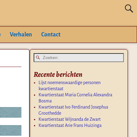
e
Verhalen
Contact
Recente berichten
Lijst noemenswaardige personen
kwartierstaat
Kwartierstaat Maria Cornelia Alexandra
Bosma
Kwartierstaat Ivo Ferdinand Josephus
Groothedde
Kwartierstaat Wijnanda de Zwart
Kwartierstaat Arie Frans Huizinga