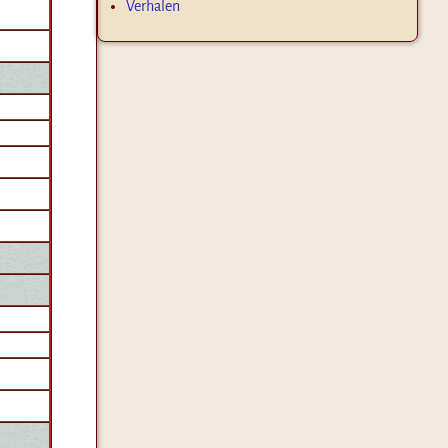
Verhalen