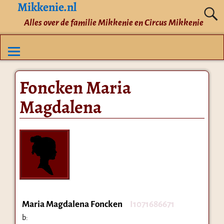
Mikkenie.nl
Alles over de familie Mikkenie en Circus Mikkenie
Foncken Maria
Magdalena
Maria Magdalena Foncken
I1071686671
b: