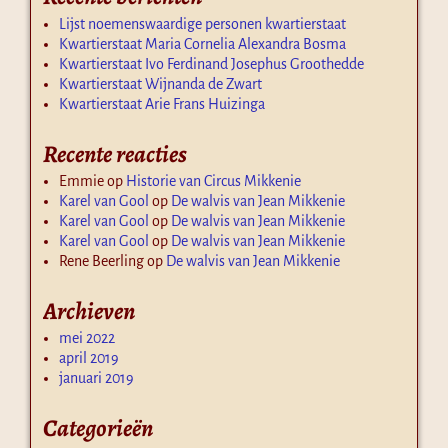
Lijst noemenswaardige personen kwartierstaat
Kwartierstaat Maria Cornelia Alexandra Bosma
Kwartierstaat Ivo Ferdinand Josephus Groothedde
Kwartierstaat Wijnanda de Zwart
Kwartierstaat Arie Frans Huizinga
Recente reacties
Emmie
op
Historie van Circus Mikkenie
Karel van Gool
op
De walvis van Jean Mikkenie
Karel van Gool
op
De walvis van Jean Mikkenie
Karel van Gool
op
De walvis van Jean Mikkenie
Rene Beerling
op
De walvis van Jean Mikkenie
Archieven
mei 2022
april 2019
januari 2019
Categorieën