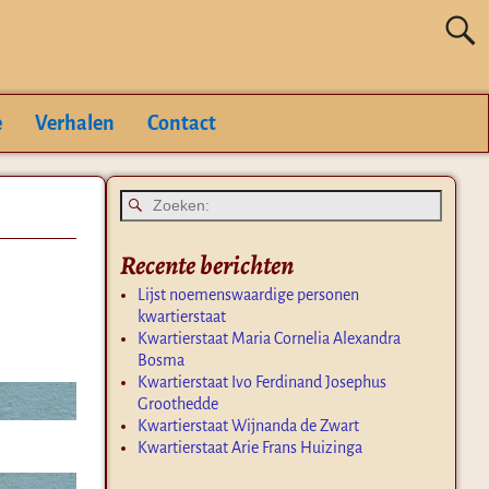
e
Verhalen
Contact
Recente berichten
Lijst noemenswaardige personen
kwartierstaat
Kwartierstaat Maria Cornelia Alexandra
Bosma
Kwartierstaat Ivo Ferdinand Josephus
Groothedde
Kwartierstaat Wijnanda de Zwart
Kwartierstaat Arie Frans Huizinga