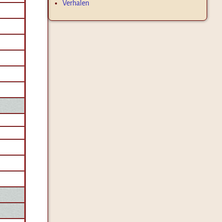
Verhalen