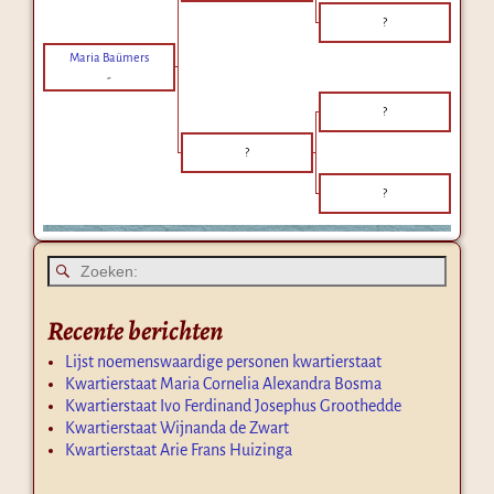
?
Maria Baümers
-
?
?
?
Recente berichten
Lijst noemenswaardige personen kwartierstaat
Kwartierstaat Maria Cornelia Alexandra Bosma
Kwartierstaat Ivo Ferdinand Josephus Groothedde
Kwartierstaat Wijnanda de Zwart
Kwartierstaat Arie Frans Huizinga