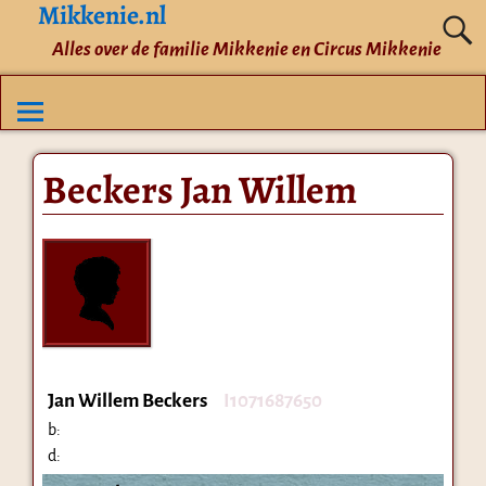
Mikkenie.nl
Alles over de familie Mikkenie en Circus Mikkenie
Beckers Jan Willem
Jan Willem Beckers
I1071687650
b:
d: