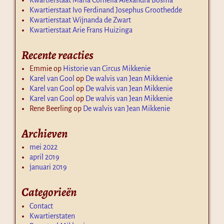
Kwartierstaat Ivo Ferdinand Josephus Groothedde
Kwartierstaat Wijnanda de Zwart
Kwartierstaat Arie Frans Huizinga
Recente reacties
Emmie
op
Historie van Circus Mikkenie
Karel van Gool
op
De walvis van Jean Mikkenie
Karel van Gool
op
De walvis van Jean Mikkenie
Karel van Gool
op
De walvis van Jean Mikkenie
Rene Beerling
op
De walvis van Jean Mikkenie
Archieven
mei 2022
april 2019
januari 2019
Categorieën
Contact
Kwartierstaten