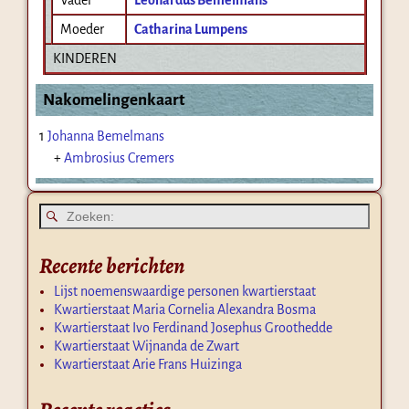
Moeder
Catharina Lumpens
KINDEREN
Nakomelingenkaart
1
Johanna Bemelmans
+
Ambrosius Cremers
Recente berichten
Lijst noemenswaardige personen kwartierstaat
Kwartierstaat Maria Cornelia Alexandra Bosma
Kwartierstaat Ivo Ferdinand Josephus Groothedde
Kwartierstaat Wijnanda de Zwart
Kwartierstaat Arie Frans Huizinga