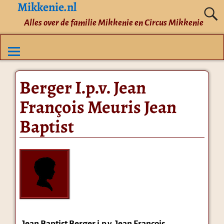
Mikkenie.nl
Alles over de familie Mikkenie en Circus Mikkenie
Berger I.p.v. Jean
François Meuris Jean
Baptist
Jean Baptist Berger i.p.v. Jean François