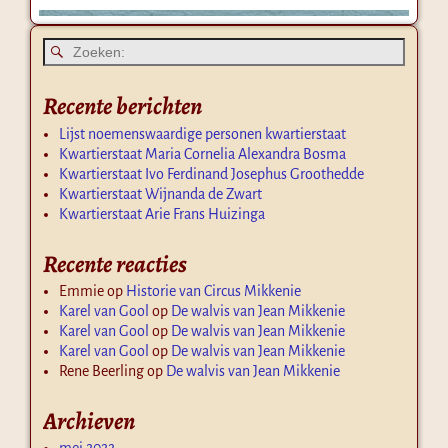
Recente berichten
Lijst noemenswaardige personen kwartierstaat
Kwartierstaat Maria Cornelia Alexandra Bosma
Kwartierstaat Ivo Ferdinand Josephus Groothedde
Kwartierstaat Wijnanda de Zwart
Kwartierstaat Arie Frans Huizinga
Recente reacties
Emmie
op
Historie van Circus Mikkenie
Karel van Gool
op
De walvis van Jean Mikkenie
Karel van Gool
op
De walvis van Jean Mikkenie
Karel van Gool
op
De walvis van Jean Mikkenie
Rene Beerling
op
De walvis van Jean Mikkenie
Archieven