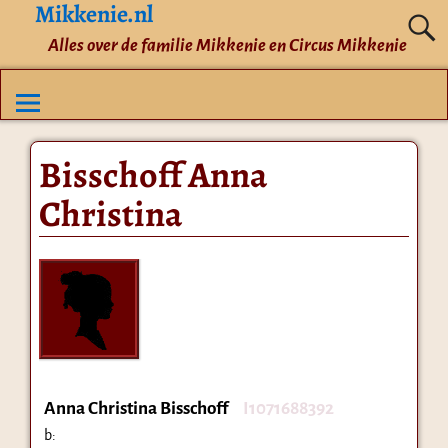
Mikkenie.nl
Alles over de familie Mikkenie en Circus Mikkenie
Bisschoff Anna
Christina
Anna Christina Bisschoff
I1071688392
b: