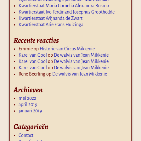
Kwartierstaat Maria Cornelia Alexandra Bosma
Kwartierstaat Ivo Ferdinand Josephus Groothedde
Kwartierstaat Wijnanda de Zwart
Kwartierstaat Arie Frans Huizinga
Recente reacties
Emmie
op
Historie van Circus Mikkenie
Karel van Gool
op
De walvis van Jean Mikkenie
Karel van Gool
op
De walvis van Jean Mikkenie
Karel van Gool
op
De walvis van Jean Mikkenie
Rene Beerling
op
De walvis van Jean Mikkenie
Archieven
mei 2022
april 2019
januari 2019
Categorieën
Contact