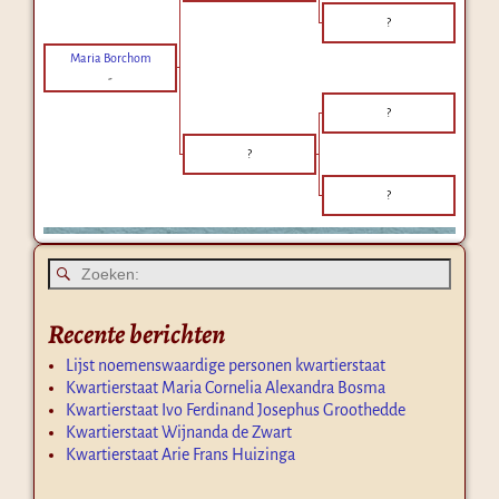
?
Maria Borchom
-
?
?
?
Recente berichten
Lijst noemenswaardige personen kwartierstaat
Kwartierstaat Maria Cornelia Alexandra Bosma
Kwartierstaat Ivo Ferdinand Josephus Groothedde
Kwartierstaat Wijnanda de Zwart
Kwartierstaat Arie Frans Huizinga