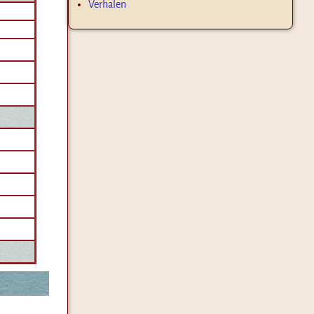
Verhalen