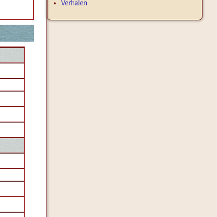
Verhalen