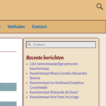
e
Verhalen
Contact
Recente berichten
Lijst noemenswaardige personen
kwartierstaat
Kwartierstaat Maria Cornelia Alexandra
Bosma
Kwartierstaat Ivo Ferdinand Josephus
Groothedde
Kwartierstaat Wijnanda de Zwart
Kwartierstaat Arie Frans Huizinga