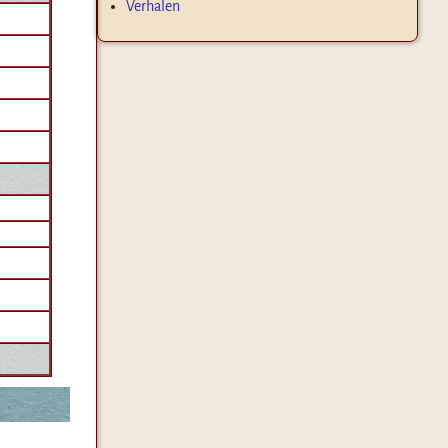
Verhalen