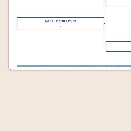
Maria Catharina Bouts
-