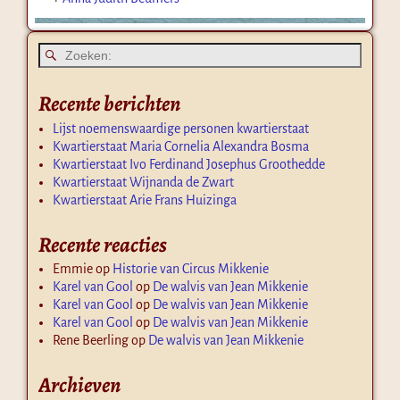
Recente berichten
Lijst noemenswaardige personen kwartierstaat
Kwartierstaat Maria Cornelia Alexandra Bosma
Kwartierstaat Ivo Ferdinand Josephus Groothedde
Kwartierstaat Wijnanda de Zwart
Kwartierstaat Arie Frans Huizinga
Recente reacties
Emmie
op
Historie van Circus Mikkenie
Karel van Gool
op
De walvis van Jean Mikkenie
Karel van Gool
op
De walvis van Jean Mikkenie
Karel van Gool
op
De walvis van Jean Mikkenie
Rene Beerling
op
De walvis van Jean Mikkenie
Archieven