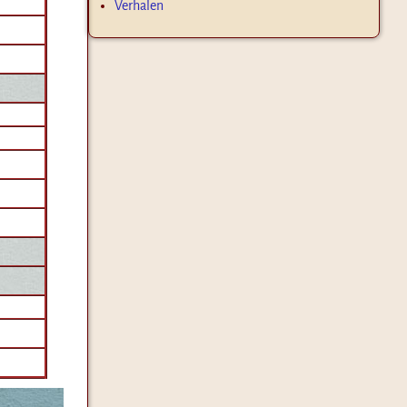
Verhalen