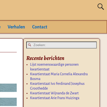
e
Verhalen
Contact
Recente berichten
Lijst noemenswaardige personen
kwartierstaat
Kwartierstaat Maria Cornelia Alexandra
Bosma
Kwartierstaat Ivo Ferdinand Josephus
Groothedde
Kwartierstaat Wijnanda de Zwart
Kwartierstaat Arie Frans Huizinga