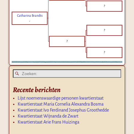
?
Catharina Brandts
-
?
?
?
Recente berichten
Lijst noemenswaardige personen kwartierstaat
Kwartierstaat Maria Cornelia Alexandra Bosma
Kwartierstaat Ivo Ferdinand Josephus Groothedde
Kwartierstaat Wijnanda de Zwart
Kwartierstaat Arie Frans Huizinga