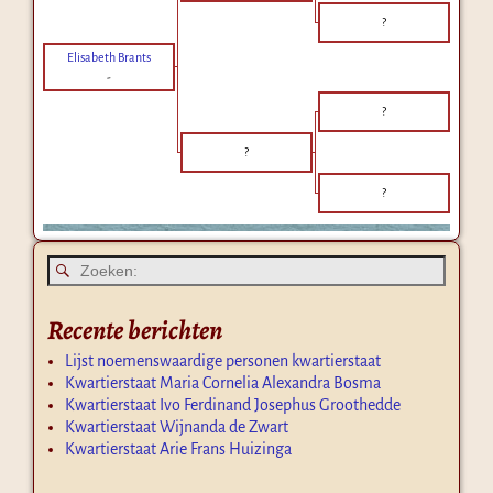
?
Elisabeth Brants
-
?
?
?
Recente berichten
Lijst noemenswaardige personen kwartierstaat
Kwartierstaat Maria Cornelia Alexandra Bosma
Kwartierstaat Ivo Ferdinand Josephus Groothedde
Kwartierstaat Wijnanda de Zwart
Kwartierstaat Arie Frans Huizinga