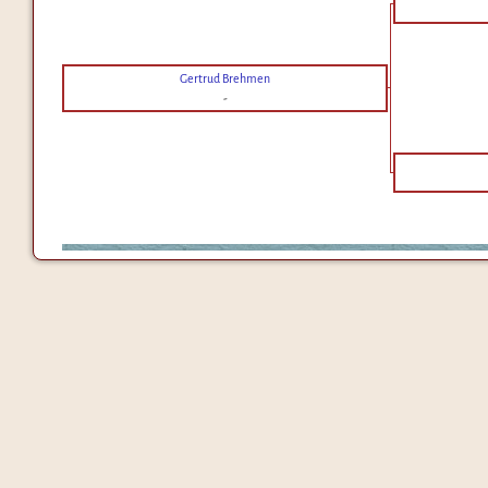
Gertrud Brehmen
-