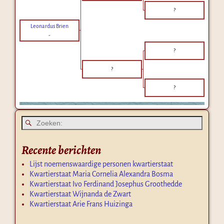
?
Leonardus Brien
-
?
?
?
Recente berichten
Lijst noemenswaardige personen kwartierstaat
Kwartierstaat Maria Cornelia Alexandra Bosma
Kwartierstaat Ivo Ferdinand Josephus Groothedde
Kwartierstaat Wijnanda de Zwart
Kwartierstaat Arie Frans Huizinga