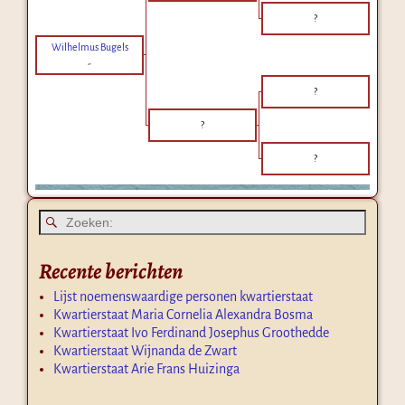
?
Wilhelmus Bugels
-
?
?
?
Recente berichten
Lijst noemenswaardige personen kwartierstaat
Kwartierstaat Maria Cornelia Alexandra Bosma
Kwartierstaat Ivo Ferdinand Josephus Groothedde
Kwartierstaat Wijnanda de Zwart
Kwartierstaat Arie Frans Huizinga