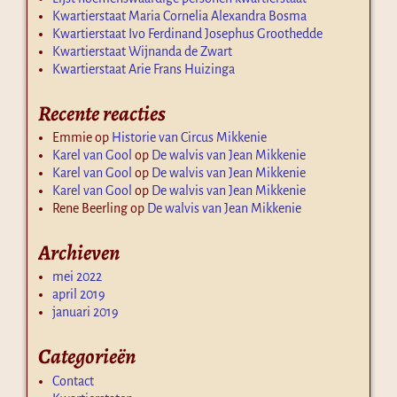
Kwartierstaat Maria Cornelia Alexandra Bosma
Kwartierstaat Ivo Ferdinand Josephus Groothedde
Kwartierstaat Wijnanda de Zwart
Kwartierstaat Arie Frans Huizinga
Recente reacties
Emmie
op
Historie van Circus Mikkenie
Karel van Gool
op
De walvis van Jean Mikkenie
Karel van Gool
op
De walvis van Jean Mikkenie
Karel van Gool
op
De walvis van Jean Mikkenie
Rene Beerling
op
De walvis van Jean Mikkenie
Archieven
mei 2022
april 2019
januari 2019
Categorieën
Contact