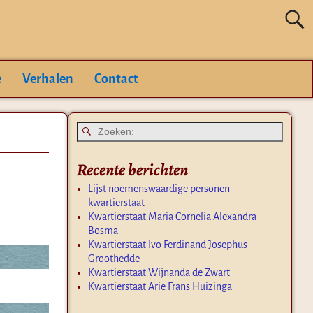
e
Verhalen
Contact
Recente berichten
Lijst noemenswaardige personen
kwartierstaat
Kwartierstaat Maria Cornelia Alexandra
Bosma
Kwartierstaat Ivo Ferdinand Josephus
Groothedde
Kwartierstaat Wijnanda de Zwart
Kwartierstaat Arie Frans Huizinga