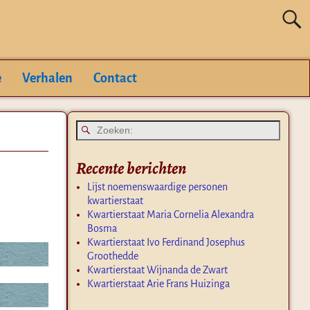
e
Verhalen
Contact
Recente berichten
Lijst noemenswaardige personen
kwartierstaat
Kwartierstaat Maria Cornelia Alexandra
Bosma
Kwartierstaat Ivo Ferdinand Josephus
Groothedde
Kwartierstaat Wijnanda de Zwart
Kwartierstaat Arie Frans Huizinga