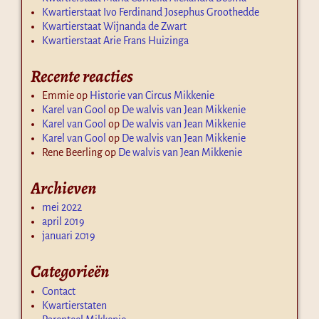
Kwartierstaat Ivo Ferdinand Josephus Groothedde
Kwartierstaat Wijnanda de Zwart
Kwartierstaat Arie Frans Huizinga
Recente reacties
Emmie
op
Historie van Circus Mikkenie
Karel van Gool
op
De walvis van Jean Mikkenie
Karel van Gool
op
De walvis van Jean Mikkenie
Karel van Gool
op
De walvis van Jean Mikkenie
Rene Beerling
op
De walvis van Jean Mikkenie
Archieven
mei 2022
april 2019
januari 2019
Categorieën
Contact
Kwartierstaten