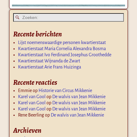
Recente berichten
Lijst noemenswaardige personen kwartierstaat
Kwartierstaat Maria Cornelia Alexandra Bosma
Kwartierstaat Ivo Ferdinand Josephus Groothedde
Kwartierstaat Wijnanda de Zwart
Kwartierstaat Arie Frans Huizinga
Recente reacties
Emmie
op
Historie van Circus Mikkenie
Karel van Gool
op
De walvis van Jean Mikkenie
Karel van Gool
op
De walvis van Jean Mikkenie
Karel van Gool
op
De walvis van Jean Mikkenie
Rene Beerling
op
De walvis van Jean Mikkenie
Archieven