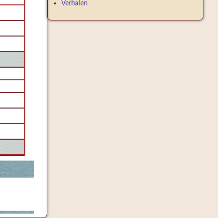
Verhalen