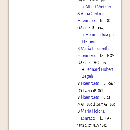
+
Albert Wetzler
8
Anna Gertrud
Haenraets
b:
1 OCT
1887
d:
23 JUL 1949
+
Heinrich Joseph
Heinen
8
Maria Elisabeth
Haenraets
b:
13 NOV
1882
d:
27 DEC 1959
+
Leonard Hubert
Zegels
8
Haenraets
b:
9 SEP
1884
d:
9 SEP 1884
8
Haenraets
b:
26
MAY 1890
d:
26 MAY 1890
8
Maria Helena
Haenraets
b:
11 APR
1892
d:
27 NOV 1892