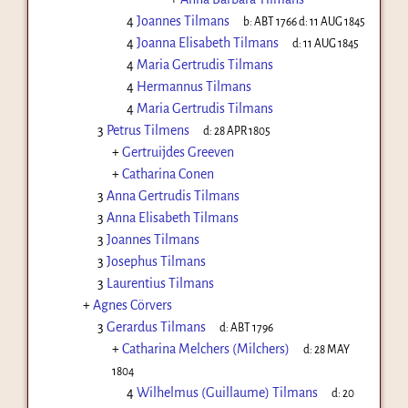
4
Joannes Tilmans
b:
ABT 1766
d:
11 AUG 1845
4
Joanna Elisabeth Tilmans
d:
11 AUG 1845
4
Maria Gertrudis Tilmans
4
Hermannus Tilmans
4
Maria Gertrudis Tilmans
3
Petrus Tilmens
d:
28 APR 1805
+
Gertruijdes Greeven
+
Catharina Conen
3
Anna Gertrudis Tilmans
3
Anna Elisabeth Tilmans
3
Joannes Tilmans
3
Josephus Tilmans
3
Laurentius Tilmans
+
Agnes Cörvers
3
Gerardus Tilmans
d:
ABT 1796
+
Catharina Melchers (Milchers)
d:
28 MAY
1804
4
Wilhelmus (Guillaume) Tilmans
d:
20