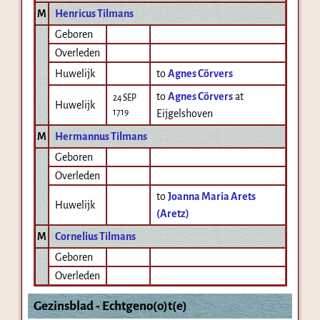
M
Henricus Tilmans
Geboren
Overleden
Huwelijk
to
Agnes Cörvers
to
Agnes Cörvers
at
24 SEP
Huwelijk
1719
Eijgelshoven
M
Hermannus Tilmans
Geboren
Overleden
to
Joanna Maria Arets
Huwelijk
(Aretz)
M
Cornelius Tilmans
Geboren
Overleden
Gezinsblad - Echtgeno(o)t(e)