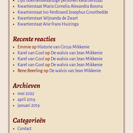
Lijst noemenswaardige personen kwartierstaat
Kwartierstaat Maria Cornelia Alexandra Bosma
Kwartierstaat Ivo Ferdinand Josephus Groothedde
Kwartierstaat Wijnanda de Zwart
Kwartierstaat Arie Frans Huizinga
Recente reacties
Emmie
op
Historie van Circus Mikkenie
Karel van Gool
op
De walvis van Jean Mikkenie
Karel van Gool
op
De walvis van Jean Mikkenie
Karel van Gool
op
De walvis van Jean Mikkenie
Rene Beerling
op
De walvis van Jean Mikkenie
Archieven
mei 2022
april 2019
januari 2019
Categorieën
Contact