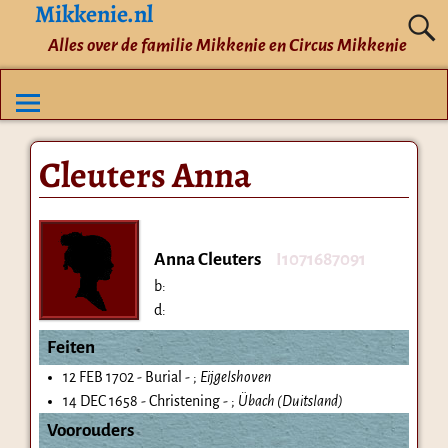
Mikkenie.nl
Alles over de familie Mikkenie en Circus Mikkenie
Cleuters Anna
Anna Cleuters
I1071687091
b:
d:
Feiten
12 FEB 1702 - Burial - ;
Eijgelshoven
14 DEC 1658 - Christening - ;
Übach (Duitsland)
Voorouders