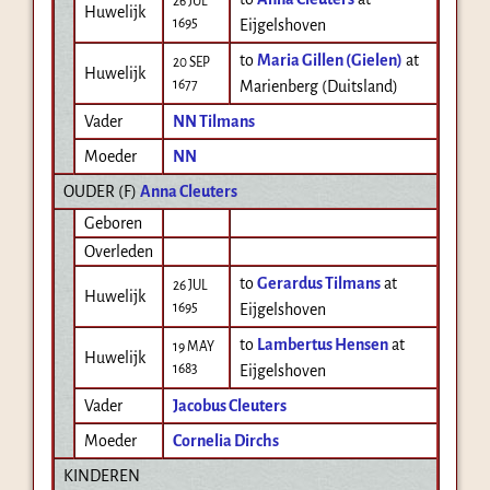
26 JUL
Huwelijk
1695
Eijgelshoven
to
Maria Gillen (Gielen)
at
20 SEP
Huwelijk
1677
Marienberg (Duitsland)
Vader
NN Tilmans
Moeder
NN
OUDER (
F
)
Anna Cleuters
Geboren
Overleden
to
Gerardus Tilmans
at
26 JUL
Huwelijk
1695
Eijgelshoven
to
Lambertus Hensen
at
19 MAY
Huwelijk
1683
Eijgelshoven
Vader
Jacobus Cleuters
Moeder
Cornelia Dirchs
KINDEREN