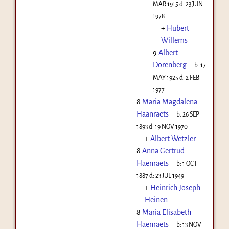
MAR 1915
d:
23 JUN
1978
+
Hubert
Willems
9
Albert
Dörenberg
b:
17
MAY 1925
d:
2 FEB
1977
8
Maria Magdalena
Haanraets
b:
26 SEP
1893
d:
19 NOV 1970
+
Albert Wetzler
8
Anna Gertrud
Haenraets
b:
1 OCT
1887
d:
23 JUL 1949
+
Heinrich Joseph
Heinen
8
Maria Elisabeth
Haenraets
b:
13 NOV