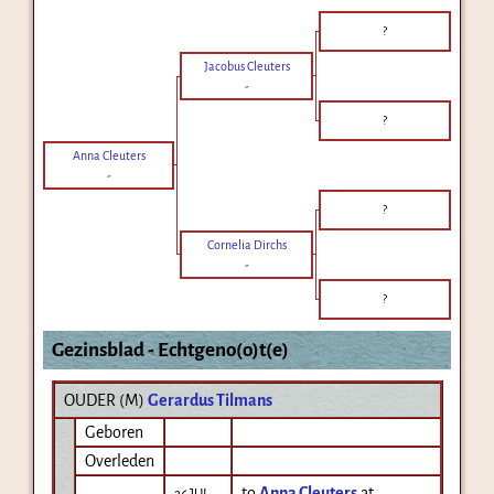
?
Jacobus Cleuters
-
?
Anna Cleuters
-
?
Cornelia Dirchs
-
?
Gezinsblad - Echtgeno(o)t(e)
OUDER (
M
)
Gerardus Tilmans
Geboren
Overleden
to
Anna Cleuters
at