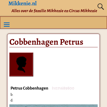
Mikkenie.nl
Alles over de familie Mikkenie en Circus Mikkenie
Cobbenhagen Petrus
Petrus Cobbenhagen
I1071689800
b:
d: