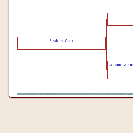
Elisabetha Colen
-
Catharina Martin