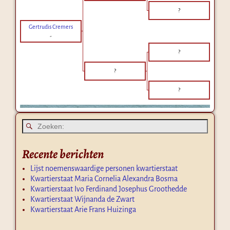
?
Gertrudis Cremers
-
?
?
?
Recente berichten
Lijst noemenswaardige personen kwartierstaat
Kwartierstaat Maria Cornelia Alexandra Bosma
Kwartierstaat Ivo Ferdinand Josephus Groothedde
Kwartierstaat Wijnanda de Zwart
Kwartierstaat Arie Frans Huizinga