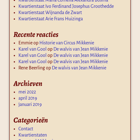
Kwartierstaat Ivo Ferdinand Josephus Groothedde
Kwartierstaat Wijnanda de Zwart
Kwartierstaat Arie Frans Huizinga
Recente reacties
Emmie
op
Historie van Circus Mikkenie
Karel van Gool
op
De walvis van Jean Mikkenie
Karel van Gool
op
De walvis van Jean Mikkenie
Karel van Gool
op
De walvis van Jean Mikkenie
Rene Beerling
op
De walvis van Jean Mikkenie
Archieven
mei 2022
april 2019
januari 2019
Categorieën
Contact
Kwartierstaten