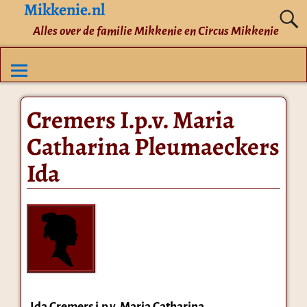
Mikkenie.nl
Alles over de familie Mikkenie en Circus Mikkenie
Cremers I.p.v. Maria
Catharina Pleumaeckers
Ida
Ida Cremers i.p.v. Maria Catharina