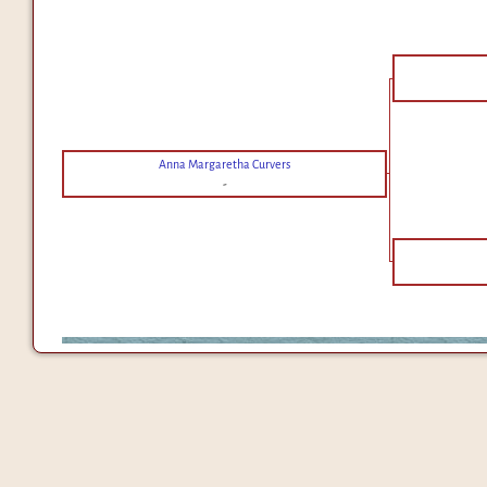
Anna Margaretha Curvers
-