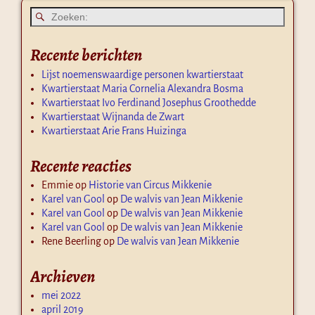
Recente berichten
Lijst noemenswaardige personen kwartierstaat
Kwartierstaat Maria Cornelia Alexandra Bosma
Kwartierstaat Ivo Ferdinand Josephus Groothedde
Kwartierstaat Wijnanda de Zwart
Kwartierstaat Arie Frans Huizinga
Recente reacties
Emmie
op
Historie van Circus Mikkenie
Karel van Gool
op
De walvis van Jean Mikkenie
Karel van Gool
op
De walvis van Jean Mikkenie
Karel van Gool
op
De walvis van Jean Mikkenie
Rene Beerling
op
De walvis van Jean Mikkenie
Archieven
mei 2022
april 2019