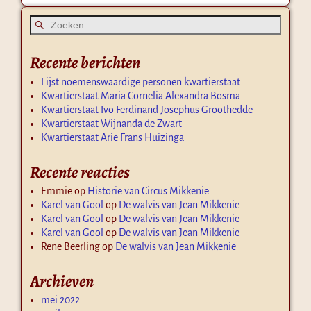
Recente berichten
Lijst noemenswaardige personen kwartierstaat
Kwartierstaat Maria Cornelia Alexandra Bosma
Kwartierstaat Ivo Ferdinand Josephus Groothedde
Kwartierstaat Wijnanda de Zwart
Kwartierstaat Arie Frans Huizinga
Recente reacties
Emmie
op
Historie van Circus Mikkenie
Karel van Gool
op
De walvis van Jean Mikkenie
Karel van Gool
op
De walvis van Jean Mikkenie
Karel van Gool
op
De walvis van Jean Mikkenie
Rene Beerling
op
De walvis van Jean Mikkenie
Archieven
mei 2022